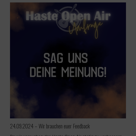
24.09.2024 – Wir brauchen euer Feedback