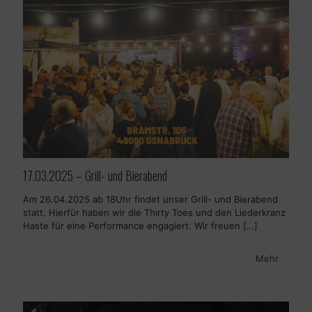
17.03.2025 – Grill- und Bierabend
Am 26.04.2025 ab 18Uhr findet unser Grill- und Bierabend
statt. Hierfür haben wir die Thirty Toes und den Liederkranz
Haste für eine Performance engagiert. Wir freuen
[…]
Mehr