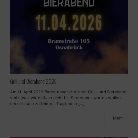
Grill und Bierabend 2026
Am 11. April 2026 findet unser jährlicher Grill- und Bierabend
statt (weil wir einfach nicht bis September warten wollen.
um mit euch zu feiern). Tragt euch
[…]
Mehr