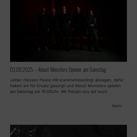
03.09.2025 – About Monsters Opener am Samstag
Leider müssen Peace Hill krankheitsbedingt absagen, dafür
haben wir für Ersatz gesorgt und About Monsters spielen
am Samstag um 16:00Uhr. Wir freuen uns auf euch.
Mehr