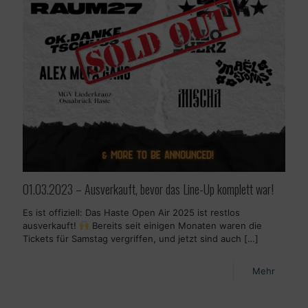
01.03.2023 – Ausverkauft, bevor das Line-Up komplett war!
Es ist offiziell: Das Haste Open Air 2025 ist restlos
ausverkauft!
Bereits seit einigen Monaten waren die
Tickets für Samstag vergriffen, und jetzt sind auch
[…]
Mehr