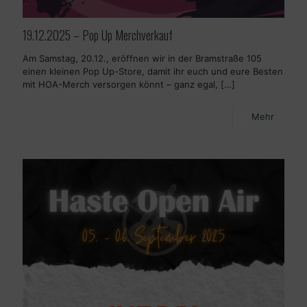
19.12.2025 – Pop Up Merchverkauf
Am Samstag, 20.12., eröffnen wir in der Bramstraße 105
einen kleinen Pop Up-Store, damit ihr euch und eure Besten
mit HOA-Merch versorgen könnt – ganz egal,
[…]
Mehr