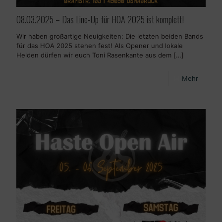
08.03.2025 – Das Line-Up für HOA 2025 ist komplett!
Wir haben großartige Neuigkeiten: Die letzten beiden Bands
für das HOA 2025 stehen fest! Als Opener und lokale
Helden dürfen wir euch Toni Rasenkante aus dem
[…]
Mehr