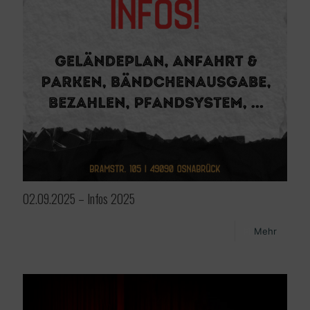
02.09.2025 – Infos 2025
Mehr