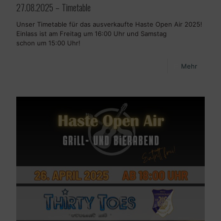
27.08.2025 – Timetable
Unser Timetable für das ausverkaufte Haste Open Air 2025!
Einlass ist am Freitag um 16:00 Uhr und Samstag
schon um 15:00 Uhr!
Mehr