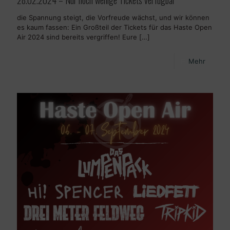
28.02.2024 – Nur noch wenige Tickets verfügbar
die Spannung steigt, die Vorfreude wächst, und wir können
es kaum fassen: Ein Großteil der Tickets für das Haste Open
Air 2024 sind bereits vergriffen! Eure
[…]
Mehr