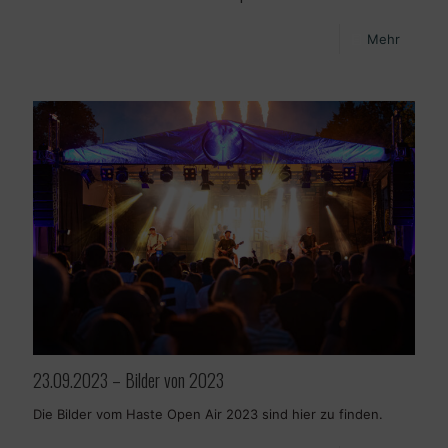
Mehr
23.09.2023 – Bilder von 2023
Die Bilder vom Haste Open Air 2023 sind hier zu finden.