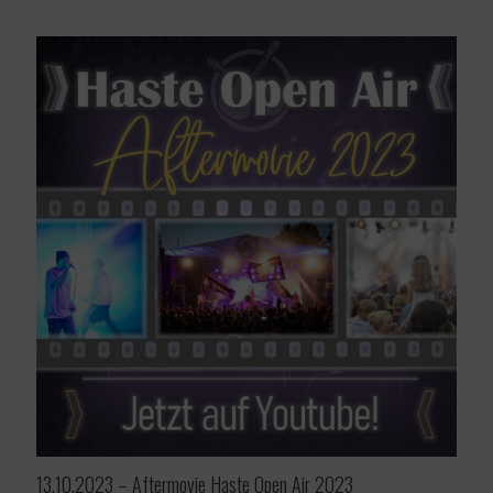
13.10.2023 – Aftermovie Haste Open Air 2023