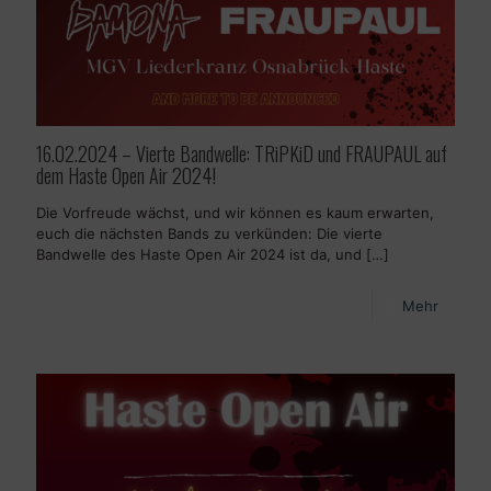
16.02.2024 – Vierte Bandwelle: TRiPKiD und FRAUPAUL auf
dem Haste Open Air 2024!
Die Vorfreude wächst, und wir können es kaum erwarten,
euch die nächsten Bands zu verkünden: Die vierte
Bandwelle des Haste Open Air 2024 ist da, und
[…]
Mehr