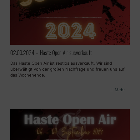
02.03.2024 – Haste Open Air ausverkauft
Das Haste Open Air ist restlos ausverkauft. Wir sind
überwältigt von der großen Nachfrage und freuen uns auf
das Wochenende.
Mehr