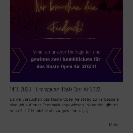
14.10.2023 – Umfrage zum Haste Open Air 2023
Da wir versuchen das Haste Open Air stetig zu verbessern,
sind wir auf euer Feedback angewiesen. Nebenbei gibt es
noch 2 x 2 Kombitickets zu gewinnen.
[…]
Mehr