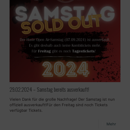
29.02.2024 – Samstag bereits ausverkauft!
Vielen Dank für die große Nachfrage! Der Samstag ist nun
offiziell ausverkauft!Für den Freitag sind noch Tickets
verfügbar Tickets.
Mehr