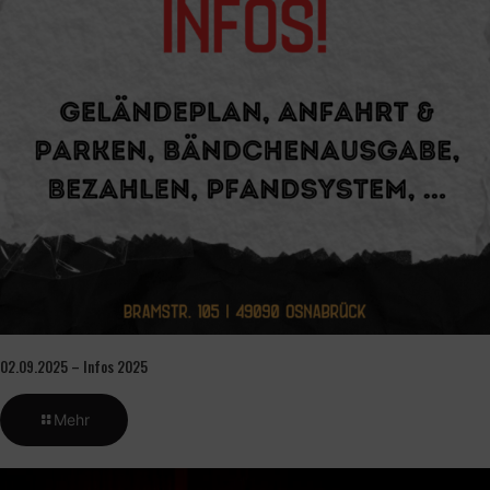
02.09.2025 – Infos 2025
Mehr