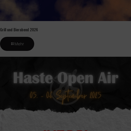
Grill und Bierabend 2026
Mehr