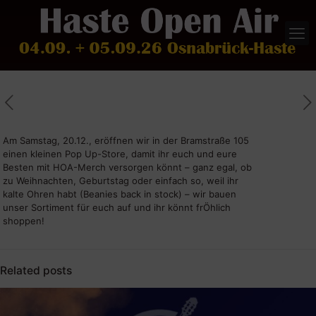
Am Samstag, 20.12., eröffnen wir in der Bramstraße 105
einen kleinen Pop Up-Store, damit ihr euch und eure
Besten mit HOA-Merch versorgen könnt – ganz egal, ob
zu Weihnachten, Geburtstag oder einfach so, weil ihr
kalte Ohren habt (Beanies back in stock) – wir bauen
unser Sortiment für euch auf und ihr könnt frÖhlich
shoppen!
Related posts