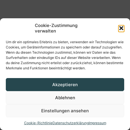
Cookie-Zustimmung
verwalten
Um dir ein optimales Erlebnis zu bieten, verwenden wir Technologien wie
Cookies, um Geräteinformationen zu speichern oder darauf zuzugreifen.
Wenn du diesen Technologien zustimmst, können wir Daten wie das
Surfverhalten oder eindeutige IDs auf dieser Website verarbeiten. Wenn
du deine Zustimmung nicht erteilst oder zurückziehst, können bestimmte
Merkmale und Funktionen beeinträchtigt werden.
Akzeptieren
Ablehnen
Einstellungen ansehen
Cookie-Richtlinie
Datenschutzerklärung
Impressum