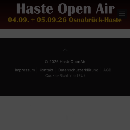
© 2026 HasteOpenAir
Impressum
Kontakt
Datenschutzerklärung
AGB
Cookie-Richtlinie (EU)