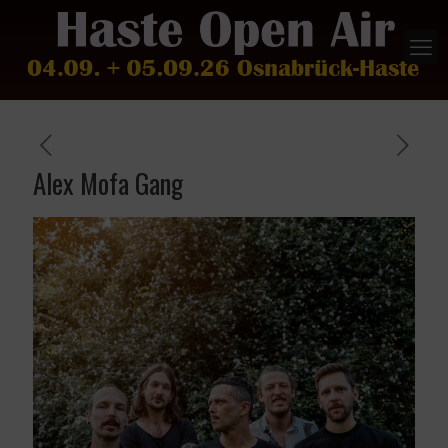
Alex Mofa Gang